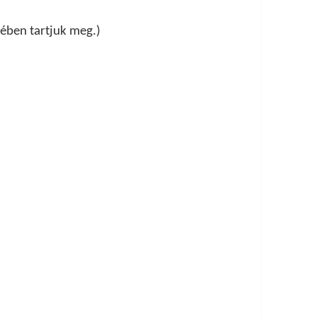
tében tartjuk meg.)