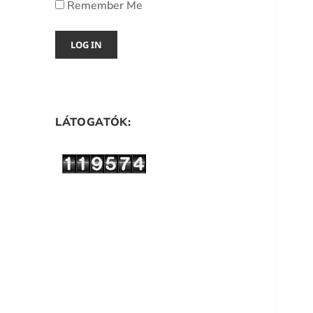
Remember Me
LÁTOGATÓK: