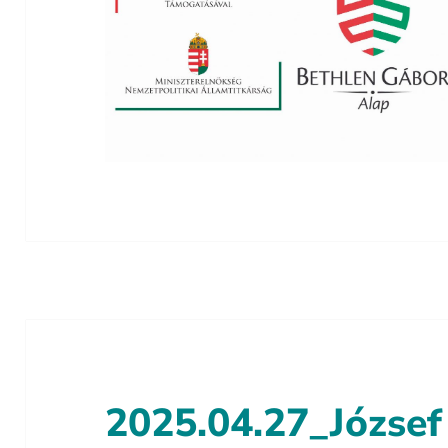
2025.04.27_József 