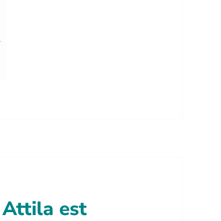
Attila est