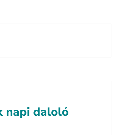
 napi daloló