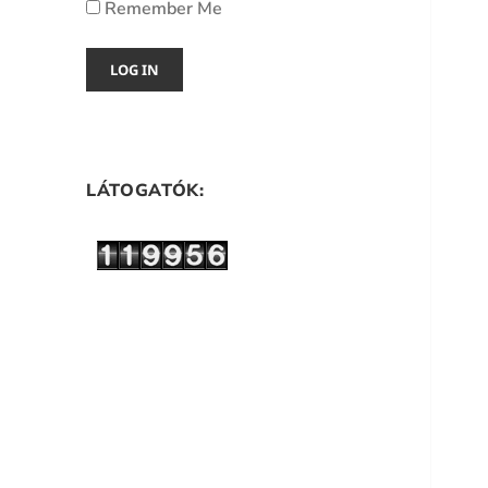
Remember Me
LÁTOGATÓK: