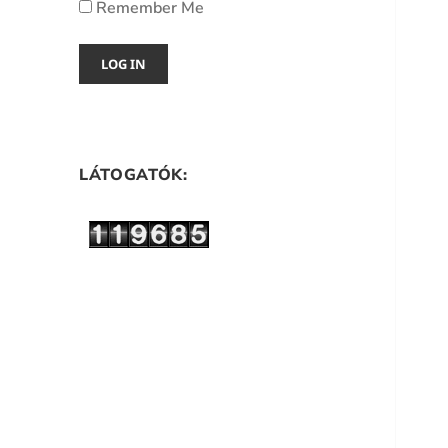
Remember Me
LÁTOGATÓK: